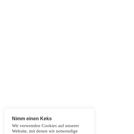
Nimm einen Keks
Wir verwenden Cookies auf unserer
Website, mit denen wir notwendige