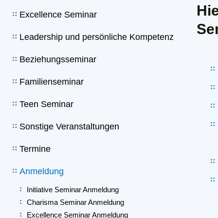
Hi
Excellence Seminar
Se
Leadership und persönliche Kompetenz
Beziehungsseminar
Familienseminar
Teen Seminar
Sonstige Veranstaltungen
Termine
Anmeldung
Initiative Seminar Anmeldung
Charisma Seminar Anmeldung
Excellence Seminar Anmeldung