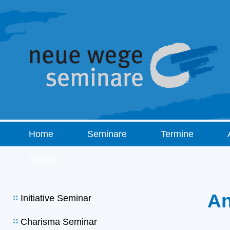
Home
Seminare
Termine
Kontakt
A
Initiative Seminar
Charisma Seminar