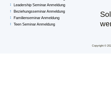
Leadership Seminar Anmeldung
Beziehungsseminar Anmeldung
So
Familienseminar Anmeldung
wen
Teen Seminar Anmeldung
Copyright © 202