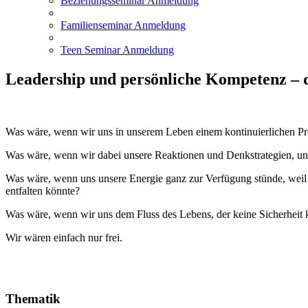
Beziehungsseminar Anmeldung
Familienseminar Anmeldung
Teen Seminar Anmeldung
Leadership und persönliche Kompetenz – 
Was wäre, wenn wir uns in unserem Leben einem kontinuierlichen Pro
Was wäre, wenn wir dabei unsere Reaktionen und Denkstrategien, uns
Was wäre, wenn uns unsere Energie ganz zur Verfügung stünde, weil s
entfalten könnte?
Was wäre, wenn wir uns dem Fluss des Lebens, der keine Sicherheit
Wir wären einfach nur frei.
Thematik