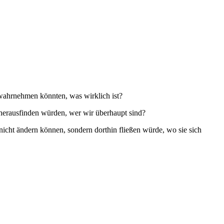
wahrnehmen könnten, was wirklich ist?
herausfinden würden, wer wir überhaupt sind?
icht ändern können, sondern dorthin fließen würde, wo sie sich