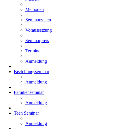
Methoden
Seminarzeiten
Voraussetzung
Seminarpreis
Termine
Anmeldung
Beziehungsseminar
Anmeldung
Familienseminar
Anmeldung
Teen Seminar
Anmeldung