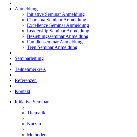
Anmeldung
Initiative Seminar Anmeldung
Charisma Seminar Anmeldung
Excellence Seminar Anmeldung
Leadership Seminar Anmeldung
Beziehungsseminar Anmeldung
Familienseminar Anmeldung
Teen Seminar Anmeldung
Seminarleitung
Teilnehmerkreis
Referenzen
Kontakt
Initiative Seminar
Thematik
Nutzen
Methoden