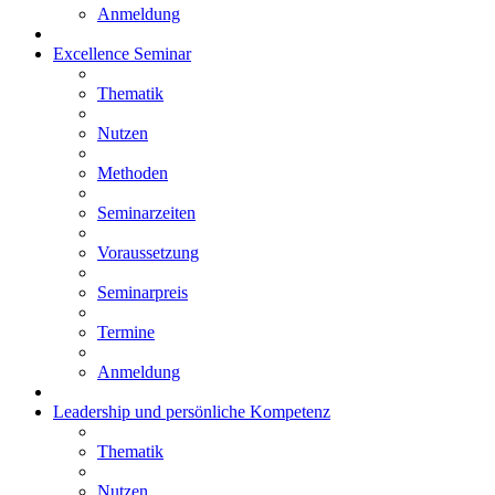
Anmeldung
Excellence Seminar
Thematik
Nutzen
Methoden
Seminarzeiten
Voraussetzung
Seminarpreis
Termine
Anmeldung
Leadership und persönliche Kompetenz
Thematik
Nutzen