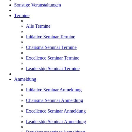
Sonstige Veranstaltungen
Termine
Alle Termine
Initiative Seminar Termine
Charisma Seminar Termine
Excellence Seminar Termine
Leadership Seminar Termine
Anmeldung
Initiative Seminar Anmeldung
Charisma Seminar Anmeldung
Excellence Seminar Anmeldung
Leadership Seminar Anmeldung