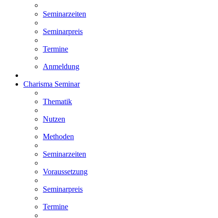
Seminarzeiten
Seminarpreis
Termine
Anmeldung
Charisma Seminar
Thematik
Nutzen
Methoden
Seminarzeiten
Voraussetzung
Seminarpreis
Termine