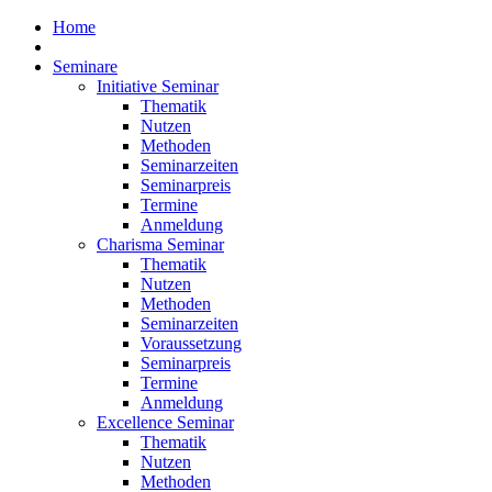
Home
Seminare
Initiative Seminar
Thematik
Nutzen
Methoden
Seminarzeiten
Seminarpreis
Termine
Anmeldung
Charisma Seminar
Thematik
Nutzen
Methoden
Seminarzeiten
Voraussetzung
Seminarpreis
Termine
Anmeldung
Excellence Seminar
Thematik
Nutzen
Methoden